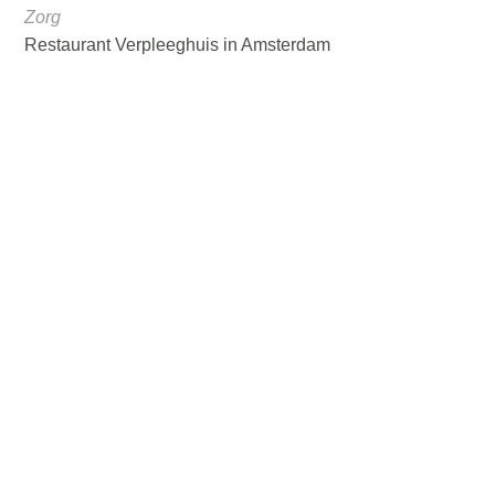
Zorg
Restaurant Verpleeghuis in Amsterdam