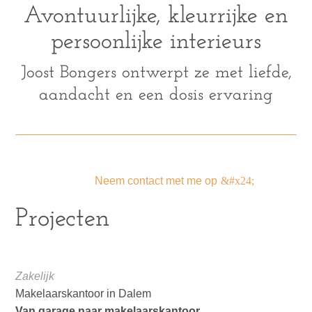
Avontuurlijke, kleurrijke en
persoonlijke interieurs
Joost Bongers ontwerpt ze met liefde,
aandacht en een dosis ervaring
Neem contact met me op
Projecten
Zakelijk
Makelaarskantoor in Dalem
Van garage naar makelaarskantoor