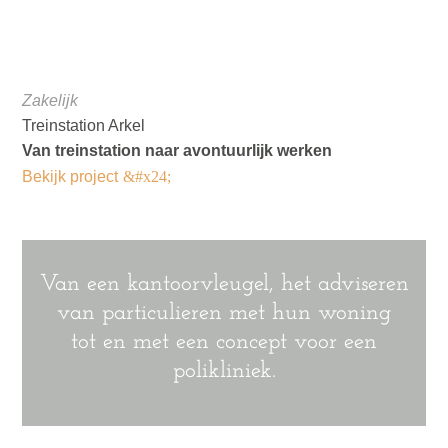
Zakelijk
Treinstation Arkel
Van treinstation naar avontuurlijk werken
Bekijk project
Van een kantoorvleugel, het adviseren
van particulieren met hun woning
tot en met een concept voor een
polikliniek.