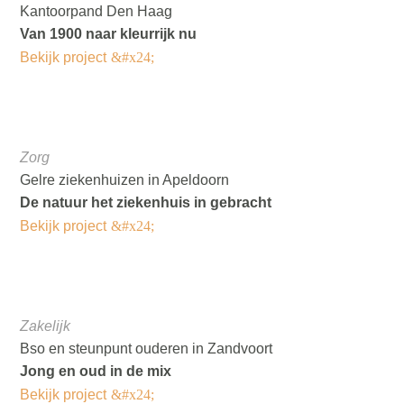
Kantoorpand Den Haag
Van 1900 naar kleurrijk nu
Bekijk project
Zorg
Gelre ziekenhuizen in Apeldoorn
De natuur het ziekenhuis in gebracht
Bekijk project
Zakelijk
Bso en steunpunt ouderen in Zandvoort
Jong en oud in de mix
Bekijk project