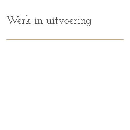
Werk in uitvoering