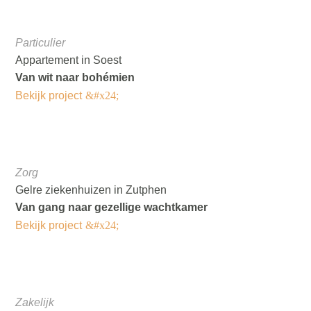
Particulier
Appartement in Soest
Van wit naar bohémien
Bekijk project
Zorg
Gelre ziekenhuizen in Zutphen
Van gang naar gezellige wachtkamer
Bekijk project
Zakelijk