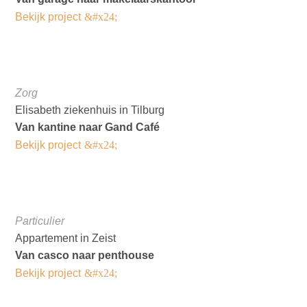
Bekijk project
Zorg
Elisabeth ziekenhuis in Tilburg
Van kantine naar Gand Café
Bekijk project
Particulier
Appartement in Zeist
Van casco naar penthouse
Bekijk project