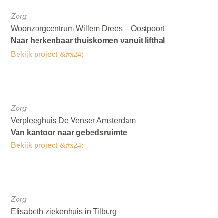
Zorg
Woonzorgcentrum Willem Drees – Oostpoort
Naar herkenbaar thuiskomen vanuit lifthal
Bekijk project
Zorg
Verpleeghuis De Venser Amsterdam
Van kantoor naar gebedsruimte
Bekijk project
Zorg
Elisabeth ziekenhuis in Tilburg