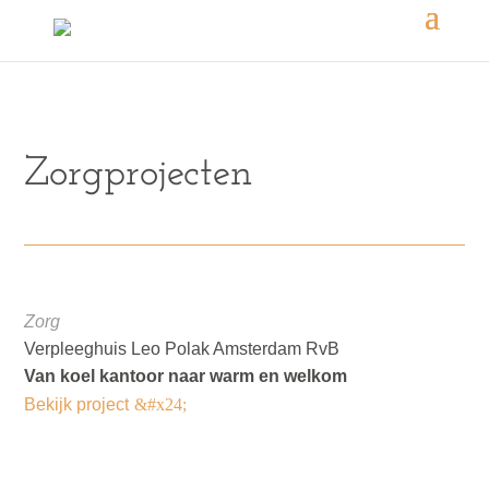
Zorgprojecten
Zorg
Verpleeghuis Leo Polak Amsterdam RvB
Van koel kantoor naar warm en welkom
Bekijk project