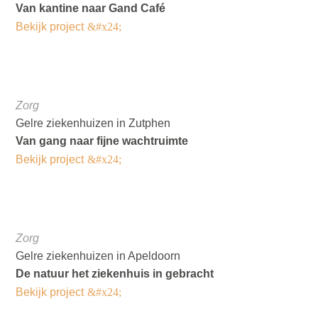
Van kantine naar Gand Café
Bekijk project
Zorg
Gelre ziekenhuizen in Zutphen
Van gang naar fijne wachtruimte
Bekijk project
Zorg
Gelre ziekenhuizen in Apeldoorn
De natuur het ziekenhuis in gebracht
Bekijk project